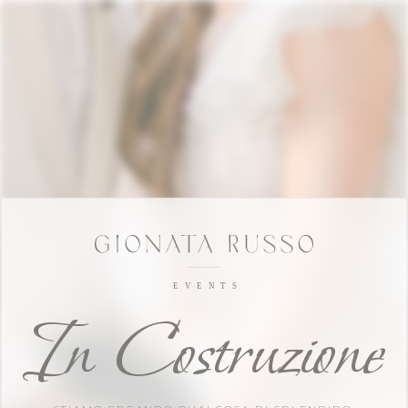
In Costruzione